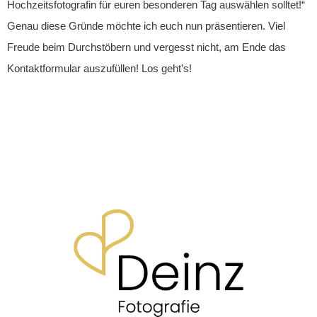
Hochzeitsfotografin für euren besonderen Tag auswählen solltet!“
Genau diese Gründe möchte ich euch nun präsentieren. Viel
Freude beim Durchstöbern und vergesst nicht, am Ende das
Kontaktformular auszufüllen! Los geht’s!