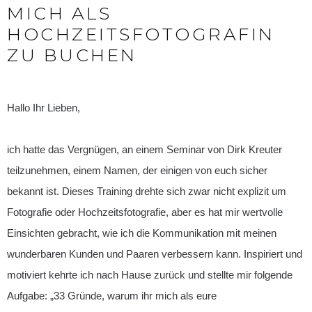
MICH ALS
HOCHZEITSFOTOGRAFIN
ZU BUCHEN
Hallo Ihr Lieben,
ich hatte das Vergnügen, an einem Seminar von Dirk Kreuter
teilzunehmen, einem Namen, der einigen von euch sicher
bekannt ist. Dieses Training drehte sich zwar nicht explizit um
Fotografie oder Hochzeitsfotografie, aber es hat mir wertvolle
Einsichten gebracht, wie ich die Kommunikation mit meinen
wunderbaren Kunden und Paaren verbessern kann. Inspiriert und
motiviert kehrte ich nach Hause zurück und stellte mir folgende
Aufgabe: „33 Gründe, warum ihr mich als eure