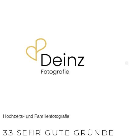
Hochzeits- und Familienfotografie
33 SEHR GUTE GRÜNDE