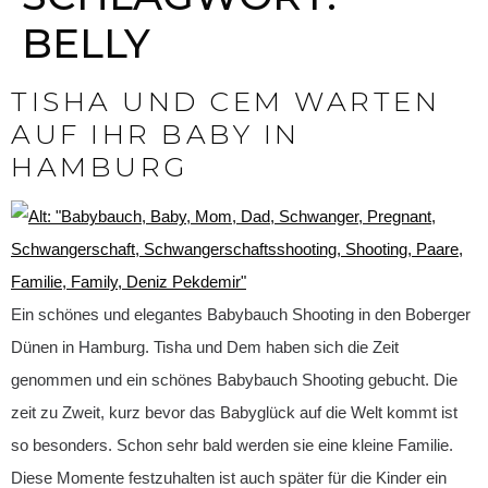
BELLY
TISHA UND CEM WARTEN
AUF IHR BABY IN
HAMBURG
Ein schönes und elegantes Babybauch Shooting in den Boberger
Dünen in Hamburg. Tisha und Dem haben sich die Zeit
genommen und ein schönes Babybauch Shooting gebucht. Die
zeit zu Zweit, kurz bevor das Babyglück auf die Welt kommt ist
so besonders. Schon sehr bald werden sie eine kleine Familie.
Diese Momente festzuhalten ist auch später für die Kinder ein