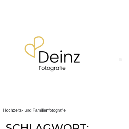
Hochzeits- und Familienfotografie
SCHLAGWORT: