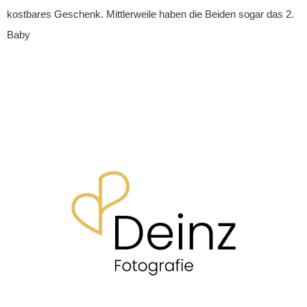
kostbares Geschenk. Mittlerweile haben die Beiden sogar das 2.
Baby