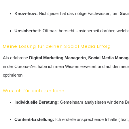
Know-how:
Nicht jeder hat das nötige Fachwissen, um
Soci
Unsicherheit:
Oftmals herrscht Unsicherheit darüber, welche 
Meine Lösung für deinen Social Media Erfolg
Als erfahrene
Digital Marketing Managerin
,
Social Media Manag
in der Corona-Zeit habe ich mein Wissen erweitert und auf den ne
optimieren.
Was ich für dich tun kann
Individuelle Beratung:
Gemeinsam analysieren wir deine Be
Content-Erstellung:
Ich erstelle ansprechende Inhalte (Text,