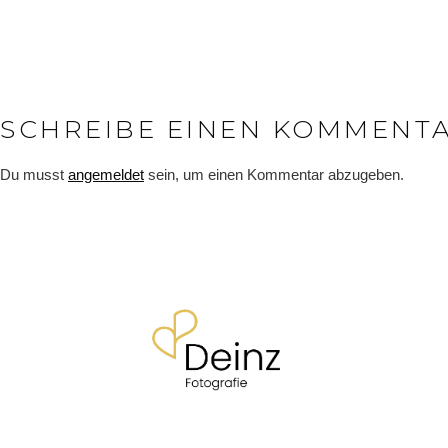
SCHREIBE EINEN KOMMENT
Du musst
angemeldet
sein, um einen Kommentar abzugeben.