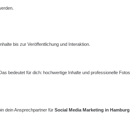
 werden.
nhalte bis zur Veröffentlichung und Interaktion.
Das bedeutet für dich: hochwertige Inhalte und professionelle Fotos
bin dein Ansprechpartner für
Social Media Marketing in Hamburg