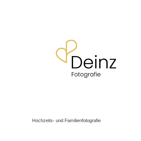
Hochzeits- und Familienfotografie