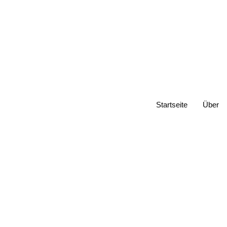
Startseite
Über