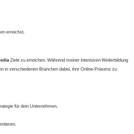
en erreichst.
Media
Ziele zu erreichen. Während meiner intensiven Weiterbildung
en in verschiedenen Branchen dabei, ihre Online-Präsenz zu
rategie für dein Unternehmen.
entieren.