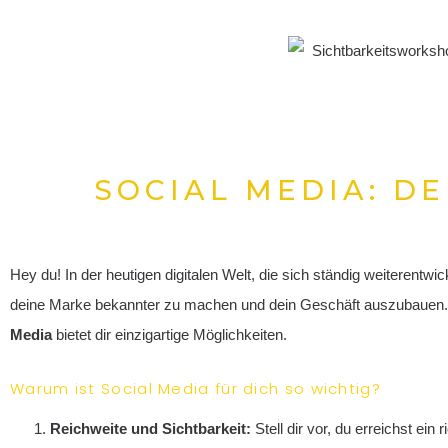
SOCIAL MEDIA: D
Hey du! In der heutigen digitalen Welt, die sich ständig weiterentwick
deine Marke bekannter zu machen und dein Geschäft auszubauen.
Media
bietet dir einzigartige Möglichkeiten.
Warum ist Social Media für dich so wichtig?
Reichweite und Sichtbarkeit:
Stell dir vor, du erreichst ei