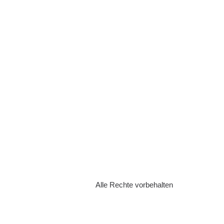
Alle Rechte vorbehalten