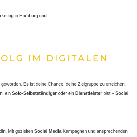
OLG IM DIGITALEN
geworden. Es ist deine Chance, deine Zielgruppe zu erreichen,
n, ein
Solo-Selbstständiger
oder ein
Dienstleister
bist –
Social
dIn. Mit gezielten
Social Media
Kampagnen und ansprechenden