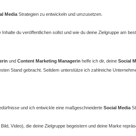
al Media
Strategien zu entwickeln und umzusetzen.
Inhalte du veröffentlichen sollst und wie du deine Zielgruppe am best
erin
und
Content Marketing Managerin
helfe ich dir, deine
Social 
uesten Stand gebracht. Seitdem unterstütze ich zahlreiche Unternehm
dürfnisse und ich entwickle eine maßgeschneiderte
Social Media
St
 Bild, Video), die deine Zielgruppe begeistern und deine Marke repräs