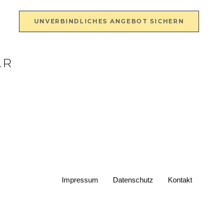
UNVERBINDLICHES ANGEBOT SICHERN
AR
Impressum
Datenschutz
Kontakt