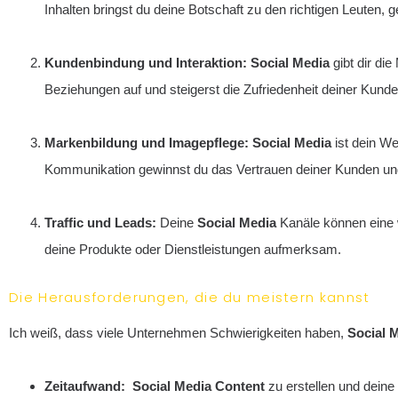
Inhalten bringst du deine Botschaft zu den richtigen Leuten,
Kundenbindung und Interaktion:
Social Media
gibt dir di
Beziehungen auf und steigerst die Zufriedenheit deiner Kunde
Markenbildung und Imagepflege:
Social Media
ist dein We
Kommunikation gewinnst du das Vertrauen deiner Kunden und 
Traffic und Leads:
Deine
Social Media
Kanäle können eine w
deine Produkte oder Dienstleistungen aufmerksam.
Die Herausforderungen, die du meistern kannst
Ich weiß, dass viele Unternehmen Schwierigkeiten haben,
Social 
Zeitaufwand:
Social Media Content
zu erstellen und deine