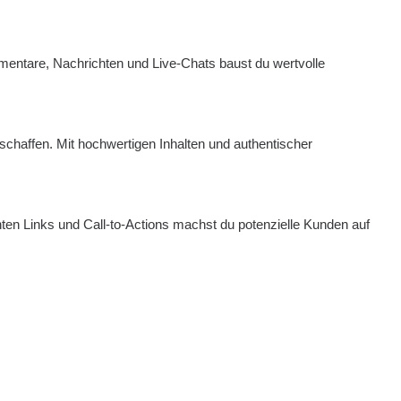
ommentare, Nachrichten und Live-Chats baust du wertvolle
schaffen. Mit hochwertigen Inhalten und authentischer
nten Links und Call-to-Actions machst du potenzielle Kunden auf