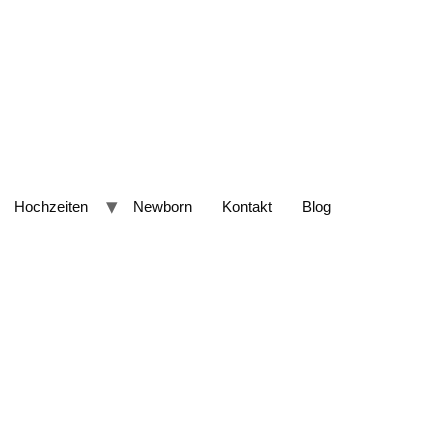
Hochzeiten
Newborn
Kontakt
Blog