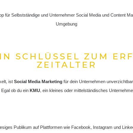
EIN SCHLÜSSEL ZUM ERF
ZEITALTER
elt, ist
Social Media Marketing
für dein Unternehmen unverzichtbar 
 Egal ob du ein
KMU
, ein kleines oder mittelständisches Unternehme
n riesiges Publikum auf Plattformen wie Facebook, Instagram und Linke